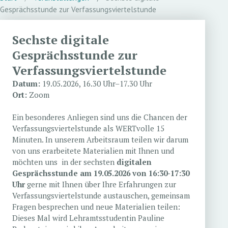
Gesprächsstunde zur Verfassungsviertelstunde
Sechste digitale
Gesprächsstunde zur
Verfassungsviertelstunde
Datum:
19.05.2026, 16.30 Uhr–17.30 Uhr
Ort:
Zoom
Ein besonderes Anliegen sind uns die Chancen der
Verfassungsviertelstunde als WERTvolle 15
Minuten. In unserem Arbeitsraum teilen wir darum
von uns erarbeitete Materialien mit Ihnen und
möchten uns in der sechsten
digitalen
Gesprächsstunde am 19.05.2026 von 16:30-17:30
Uhr
gerne mit Ihnen über Ihre Erfahrungen zur
Verfassungsviertelstunde austauschen, gemeinsam
Fragen besprechen und neue Materialien teilen:
Dieses Mal wird Lehramtsstudentin Pauline