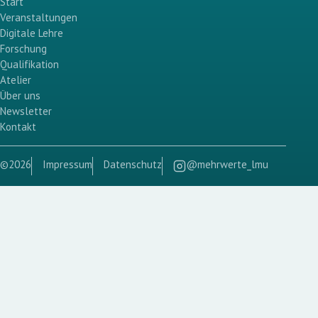
Start
Veranstaltungen
Digitale Lehre
Forschung
Qualifikation
Atelier
Über uns
Newsletter
Kontakt
©2026
Impressum
Datenschutz
@mehrwerte_lmu