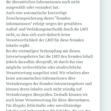
die übermittelten Informationen auch nicht
ausgewählt oder verändert hat.
Auch eine automatische kurzzeitige
Zwischenspeicherung dieser “fremden
Informationen” erfolgt wegen der gewählten
Aufruf- und Verlinkungsmethodik durch die LMU
nicht, so dass sich auch dadurch keine
Verantwortlichkeit der LMU für diese fremden
Inhalte ergibt.
Bei der erstmaligen Verknüpfung mit diesen
Internetangeboten hat die LMU den fremden Inhalt
jedoch daraufhin überprüft, ob durch ihn eine
mögliche zivilrechtliche oder strafrechtliche
Verantwortung ausgelöst wird. Wir erhalten aber
keine automatischen Informationen über
Veränderungen der fremden Internetangebote und
können deren Inhalte auch nicht ständig auf
Veränderungen überprüfen. Deshalb können wir
auch keine Verantwortung für diese übernehmen.
Für illegale, fehlerhafte oder unvollständige
Inhalte und insbesondere für Schäden, die aus der