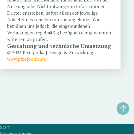
Nutzung oder Nichtnutzung von Informationen
Dritter entstehen, haftet allein der jeweilige
Anbieter des fremden Internetangebotes. Wir
bemühen uns jedoch, die eingebundenen
Verlinkungen regelmäßig bezüglich der genannten
Kriterien zu prüfen.
Gestaltung und technische Umsetzung
© 2023 Pixelpolka | Design & Entwicklung:
www.pixelpolka.de
Start
Veranstaltungen