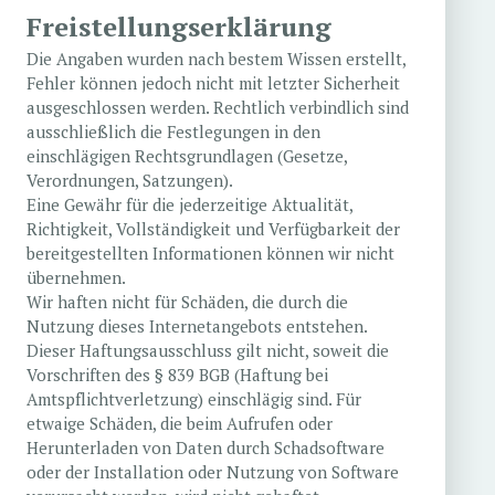
Freistellungserklärung
Die Angaben wurden nach bestem Wissen erstellt,
Fehler können jedoch nicht mit letzter Sicherheit
ausgeschlossen werden. Rechtlich verbindlich sind
ausschließlich die Festlegungen in den
einschlägigen Rechtsgrundlagen (Gesetze,
Verordnungen, Satzungen).
Eine Gewähr für die jederzeitige Aktualität,
Richtigkeit, Vollständigkeit und Verfügbarkeit der
bereitgestellten Informationen können wir nicht
übernehmen.
Wir haften nicht für Schäden, die durch die
Nutzung dieses Internetangebots entstehen.
Dieser Haftungsausschluss gilt nicht, soweit die
Vorschriften des § 839 BGB (Haftung bei
Amtspflichtverletzung) einschlägig sind. Für
etwaige Schäden, die beim Aufrufen oder
Herunterladen von Daten durch Schadsoftware
oder der Installation oder Nutzung von Software