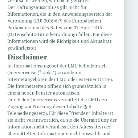
verursacht werden, wird nicht gehaftet.
Der Haftungsausschluss gilt nicht für
Informationen, die in den Anwendungsbereich der
Verordnung (EU) 2016/679 des Europäischen
Parlaments und des Rates vom 27. April 2016
(Datenschutz-Grundverordnung) fallen. Für diese
Informationen wird die Richtigkeit und Aktualität
gewährleistet.
Disclaimer
Im Informationsangebot der LMU befinden sich
Querverweise (“Links”) zu anderen
Internetangeboten der LMU oder externer Dritter.
Die Internetseiten öffnen sich grundsätzlich in
einem neuen Fenster automatisch.
Durch den Querverweis vermittelt die LMU den
Zugang zur Nutzung dieser Inhalte (§ 8
Telemediengesetz). Für diese “fremden” Inhalte ist
sie nicht verantwortlich, da sie die Übermittlung der
Information nicht veranlasst, den Adressaten der
übermittelten Informationen nicht auswählt und