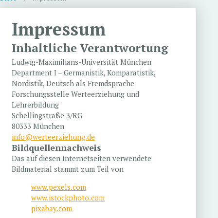
Impressum
Inhaltliche Verantwortung
Ludwig-Maximilians-Universität München
Department I – Germanistik, Komparatistik,
Nordistik, Deutsch als Fremdsprache
Forschungsstelle Werteerziehung und
Lehrerbildung
Schellingstraße 3/RG
80333 München
info@werteerziehung.de
Bildquellennachweis
Das auf diesen Internetseiten verwendete
Bildmaterial stammt zum Teil von
www.pexels.com
www.istockphoto.com
pixabay.com