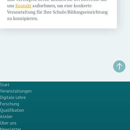
uns
Kontakt
aufnehmen, um eine konkrete
Veranstaltung für Ihre Schule/Bildungseinrichtung
zu konzipieren.
Start
Veranstaltungen
Digitale Lehre
Forschung
Qualifikation
Atelier
Über uns
Newsletter