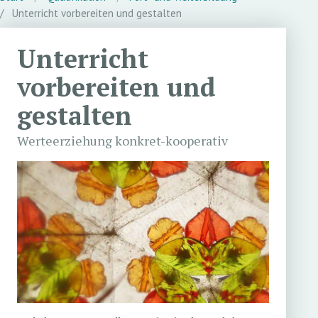
Unterricht vorbereiten und gestalten
Unterricht
vorbereiten und
gestalten
Werteerziehung konkret-kooperativ