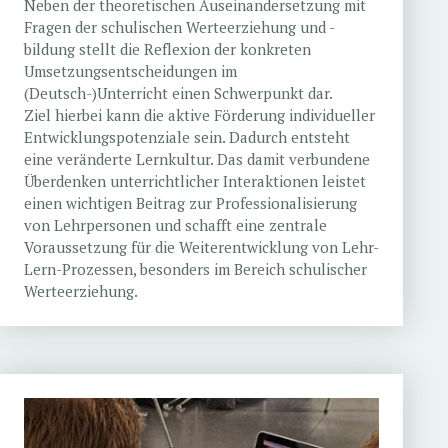
Neben der theoretischen Auseinandersetzung mit
Fragen der schulischen Werteerziehung und -
bildung stellt die Reflexion der konkreten
Umsetzungsentscheidungen im
(Deutsch-)Unterricht einen Schwerpunkt dar.
Ziel hierbei kann die aktive Förderung individueller
Entwicklungspotenziale sein. Dadurch entsteht
eine veränderte Lernkultur. Das damit verbundene
Überdenken unterrichtlicher Interaktionen leistet
einen wichtigen Beitrag zur Professionalisierung
von Lehrpersonen und schafft eine zentrale
Voraussetzung für die Weiterentwicklung von Lehr-
Lern-Prozessen, besonders im Bereich schulischer
Werteerziehung.