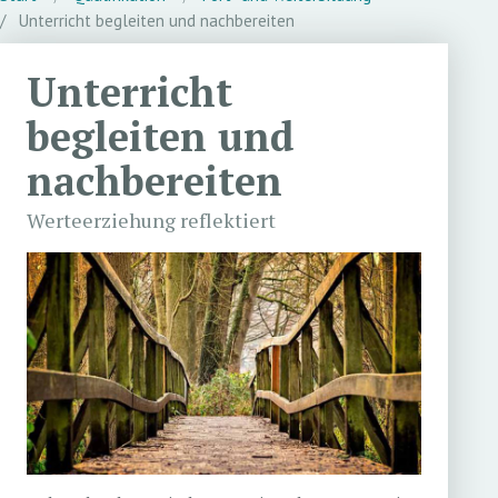
Unterricht begleiten und nachbereiten
Unterricht
begleiten und
nachbereiten
Werteerziehung reflektiert