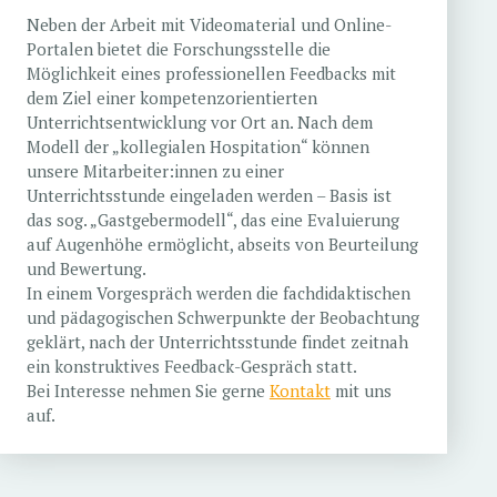
Neben der Arbeit mit Videomaterial und Online-
Portalen bietet die Forschungsstelle die
Möglichkeit eines professionellen Feedbacks mit
dem Ziel einer kompetenzorientierten
Unterrichtsentwicklung vor Ort an. Nach dem
Modell der „kollegialen Hospitation“ können
unsere Mitarbeiter:innen zu einer
Unterrichtsstunde eingeladen werden – Basis ist
das sog. „Gastgebermodell“, das eine Evaluierung
auf Augenhöhe ermöglicht, abseits von Beurteilung
und Bewertung.
In einem Vorgespräch werden die fachdidaktischen
und pädagogischen Schwerpunkte der Beobachtung
geklärt, nach der Unterrichtsstunde findet zeitnah
ein konstruktives Feedback-Gespräch statt.
Bei Interesse nehmen Sie gerne
Kontakt
mit uns
auf.