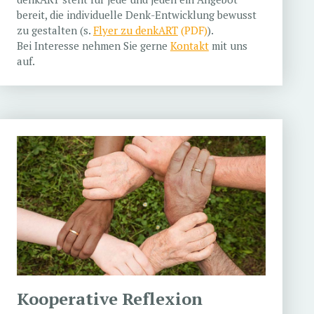
bereit, die individuelle Denk-Entwicklung bewusst
zu gestalten (s.
Flyer zu denkART
).
Bei Interesse nehmen Sie gerne
Kontakt
mit uns
auf.
Kooperative Reflexion